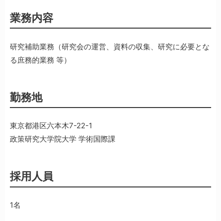
業務内容
研究補助業務（研究会の運営、資料の収集、研究に必要とな
る庶務的業務 等）
勤務地
東京都港区六本木7-22-1
政策研究大学院大学 学術国際課
採用人員
1名