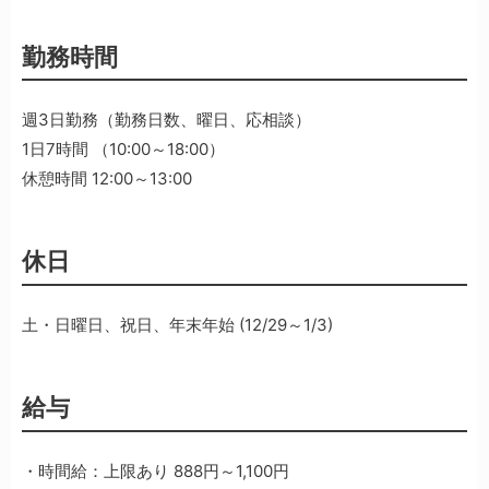
勤務時間
週3日勤務（勤務日数、曜日、応相談）
1日7時間 （10:00～18:00）
休憩時間 12:00～13:00
休日
土・日曜日、祝日、年末年始 (12/29～1/3)
給与
・時間給：上限あり 888円～1,100円