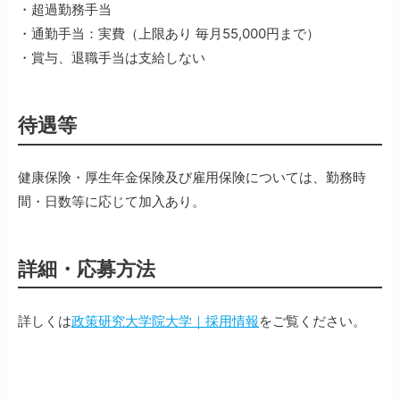
・超過勤務手当
・通勤手当：実費（上限あり 毎月55,000円まで）
・賞与、退職手当は支給しない
待遇等
健康保険・厚生年金保険及び雇用保険については、勤務時
間・日数等に応じて加入あり。
詳細・応募方法
詳しくは
政策研究大学院大学｜採用情報
をご覧ください。