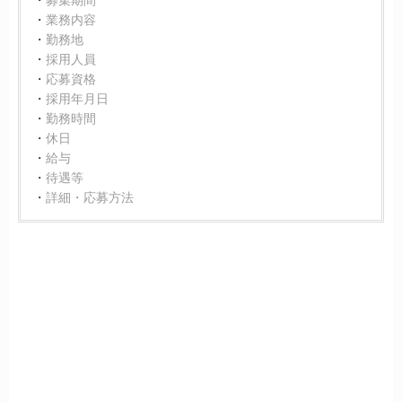
業務内容
勤務地
採用人員
応募資格
採用年月日
勤務時間
休日
給与
待遇等
詳細・応募方法