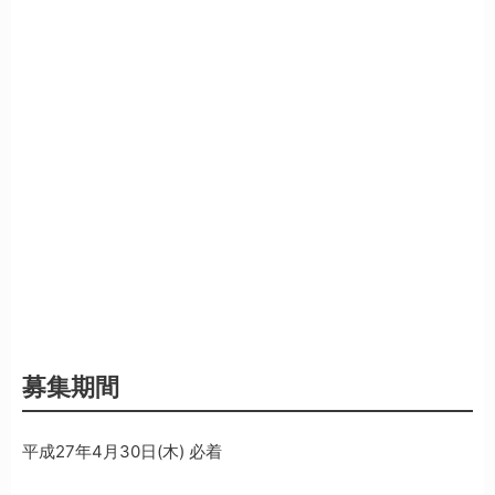
募集期間
平成27年4月30日(木) 必着