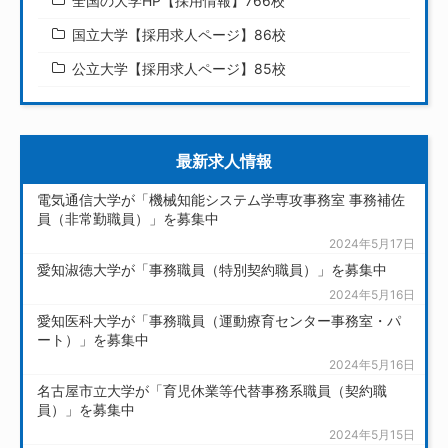
全国の大学HP【採用情報】766校
国立大学【採用求人ページ】86校
公立大学【採用求人ページ】85校
最新求人情報
電気通信大学が「機械知能システム学専攻事務室 事務補佐
員（非常勤職員）」を募集中
2024年5月17日
愛知淑徳大学が「事務職員（特別契約職員）」を募集中
2024年5月16日
愛知医科大学が「事務職員（運動療育センター事務室・パ
ート）」を募集中
2024年5月16日
名古屋市立大学が「育児休業等代替事務系職員（契約職
員）」を募集中
2024年5月15日