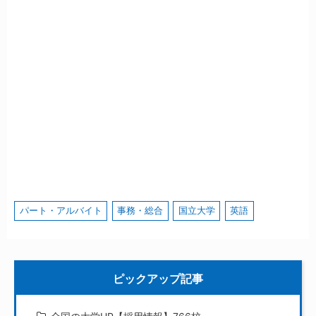
パート・アルバイト
事務・総合
国立大学
英語
ピックアップ記事