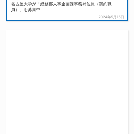
名古屋大学が「総務部人事企画課事務補佐員（契約職
員）」を募集中
2024年5月15日