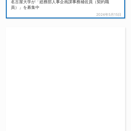
名古屋大学が「総務部人事企画課事務補佐員（契約職
員）」を募集中
2024年5月15日