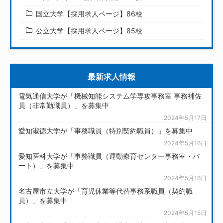
国立大学【採用求人ページ】86校
公立大学【採用求人ページ】85校
最新求人情報
電気通信大学が「機械知能システム学専攻事務室 事務補佐
員（非常勤職員）」を募集中
2024年5月17日
愛知淑徳大学が「事務職員（特別契約職員）」を募集中
2024年5月16日
愛知医科大学が「事務職員（運動療育センター事務室・パ
ート）」を募集中
2024年5月16日
名古屋市立大学が「育児休業等代替事務系職員（契約職
員）」を募集中
2024年5月15日