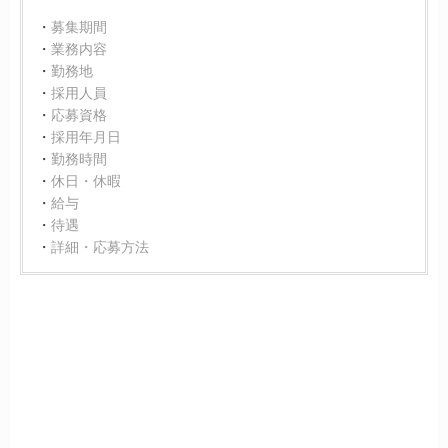
募集期間
業務内容
勤務地
採用人員
応募資格
採用年月日
勤務時間
休日・休暇
給与
待遇
詳細・応募方法