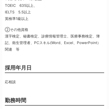
TOEIC 635以上、
IELTS 5.5以上
英検準1級以上
②その他資格
漢字検定、秘書検定、診療情報管理士、医療事務検定、簿
記、衛生管理者、PCスキル(Word、Excel、PowerPoint）
関連 等
採用年月日
応相談
勤務時間