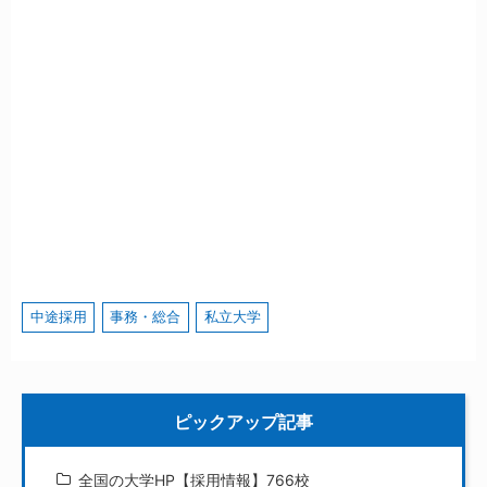
中途採用
事務・総合
私立大学
ピックアップ記事
全国の大学HP【採用情報】766校