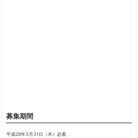
募集期間
平成28年3月31日（木）必着